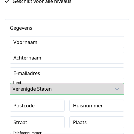
Geschikt voor alle niveaus
Gegevens
Voornaam
Achternaam
E-mailadres
Land
Postcode
Huisnummer
Straat
Plaats
Telefoonnummer