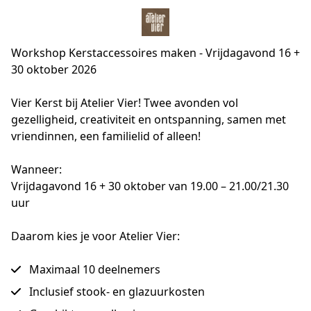
Workshop Kerstaccessoires maken - Vrijdagavond 16 +
30 oktober 2026
Vier Kerst bij Atelier Vier! Twee avonden vol 
gezelligheid, creativiteit en ontspanning, samen met 
vriendinnen, een familielid of alleen! 
Wanneer:
Vrijdagavond 16 + 30 oktober van 19.00 – 21.00/21.30 
uur
Daarom kies je voor Atelier Vier:
Maximaal 10 deelnemers
Inclusief stook- en glazuurkosten