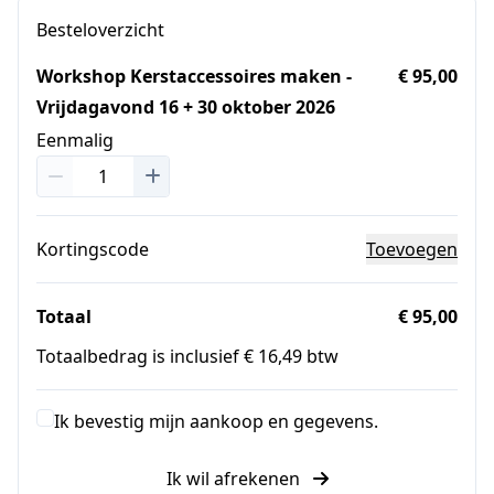
Besteloverzicht
Workshop Kerstaccessoires maken -
€ 95,00
Vrijdagavond 16 + 30 oktober 2026
Eenmalig
Kortingscode
Toevoegen
Totaal
€ 95,00
Totaalbedrag is inclusief € 16,49 btw
Ik bevestig mijn aankoop en gegevens.
Ik wil afrekenen