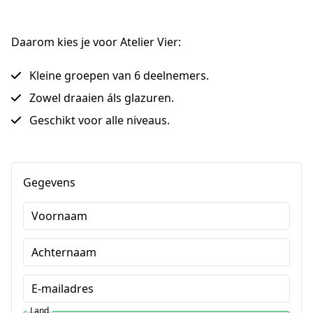
Daarom kies je voor Atelier Vier:
Kleine groepen van 6 deelnemers.
Zowel draaien áls glazuren.
Geschikt voor alle niveaus.
Gegevens
Voornaam
Achternaam
E-mailadres
Land