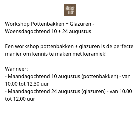
Workshop Pottenbakken + Glazuren -
Woensdagochtend 10 + 24 augustus
Een workshop pottenbakken + glazuren is de perfecte 
manier om kennis te maken met keramiek!
Wanneer:
- Maandagochtend 10 augustus (pottenbakken) - van 
10.00 tot 12.30 uur
- Maandagochtend 24 augustus (glazuren) - van 10.00 
tot 12.00 uur