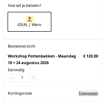
Hoe wil je betalen?
iDEAL | Wero
Besteloverzicht
Workshop Pottenbakken - Maandag
€ 120,00
10 + 24 augustus 2026
Eenmalig
Kortingscode
Toevoegen